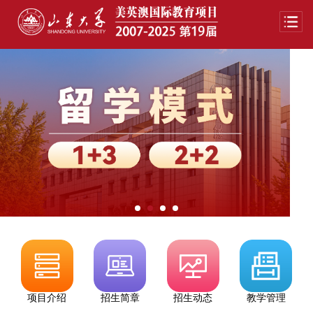
项目介绍
招生简章
招生动态
教学管理